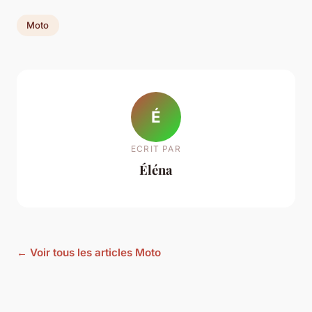
Moto
É
ECRIT PAR
Éléna
← Voir tous les articles Moto