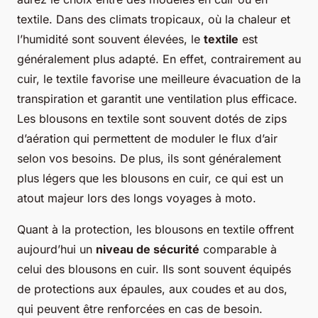
textile. Dans des climats tropicaux, où la chaleur et
l’humidité sont souvent élevées, le
textile
est
généralement plus adapté. En effet, contrairement au
cuir, le textile favorise une meilleure évacuation de la
transpiration et garantit une ventilation plus efficace.
Les blousons en textile sont souvent dotés de zips
d’aération qui permettent de moduler le flux d’air
selon vos besoins. De plus, ils sont généralement
plus légers que les blousons en cuir, ce qui est un
atout majeur lors des longs voyages à moto.
Quant à la protection, les blousons en textile offrent
aujourd’hui un
niveau de sécurité
comparable à
celui des blousons en cuir. Ils sont souvent équipés
de protections aux épaules, aux coudes et au dos,
qui peuvent être renforcées en cas de besoin.