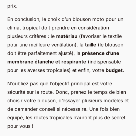
prix.
En conclusion, le choix d’un blouson moto pour un
climat tropical doit prendre en considération
plusieurs critères : le
matériau
(favoriser le textile
pour une meilleure ventilation), la
taille
(le blouson
doit être parfaitement ajusté), la
présence d’une
membrane étanche et respirante
(indispensable
pour les averses tropicales) et enfin, votre
budget
.
N’oubliez pas que l’objectif principal est votre
sécurité sur la route. Donc, prenez le temps de bien
choisir votre blouson, d’essayer plusieurs modèles et
de demander conseil si nécessaire. Une fois bien
équipé, les routes tropicales n’auront plus de secret
pour vous !