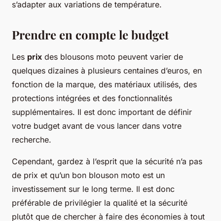
s’adapter aux variations de température.
Prendre en compte le budget
Les
prix
des blousons moto peuvent varier de
quelques dizaines à plusieurs centaines d’euros, en
fonction de la marque, des matériaux utilisés, des
protections intégrées et des fonctionnalités
supplémentaires. Il est donc important de définir
votre budget avant de vous lancer dans votre
recherche.
Cependant, gardez à l’esprit que la sécurité n’a pas
de prix et qu’un bon blouson moto est un
investissement sur le long terme. Il est donc
préférable de privilégier la qualité et la sécurité
plutôt que de chercher à faire des économies à tout