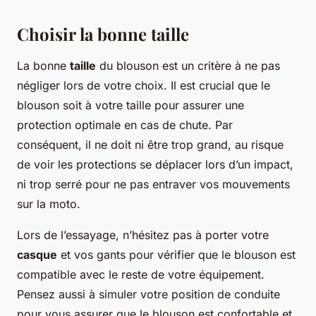
Choisir la bonne taille
La bonne
taille
du blouson est un critère à ne pas
négliger lors de votre choix. Il est crucial que le
blouson soit à votre taille pour assurer une
protection optimale en cas de chute. Par
conséquent, il ne doit ni être trop grand, au risque
de voir les protections se déplacer lors d’un impact,
ni trop serré pour ne pas entraver vos mouvements
sur la moto.
Lors de l’essayage, n’hésitez pas à porter votre
casque
et vos gants pour vérifier que le blouson est
compatible avec le reste de votre équipement.
Pensez aussi à simuler votre position de conduite
pour vous assurer que le blouson est confortable et