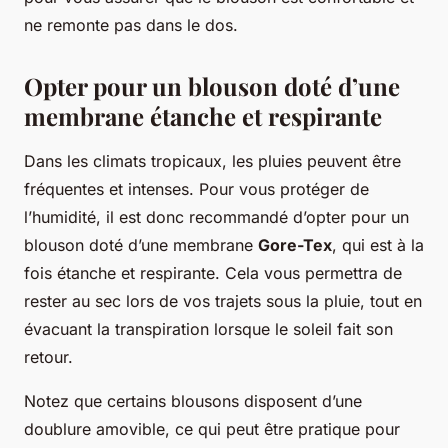
ne remonte pas dans le dos.
Opter pour un blouson doté d’une
membrane étanche et respirante
Dans les climats tropicaux, les pluies peuvent être
fréquentes et intenses. Pour vous protéger de
l’humidité, il est donc recommandé d’opter pour un
blouson doté d’une membrane
Gore-Tex
, qui est à la
fois étanche et respirante. Cela vous permettra de
rester au sec lors de vos trajets sous la pluie, tout en
évacuant la transpiration lorsque le soleil fait son
retour.
Notez que certains blousons disposent d’une
doublure amovible, ce qui peut être pratique pour