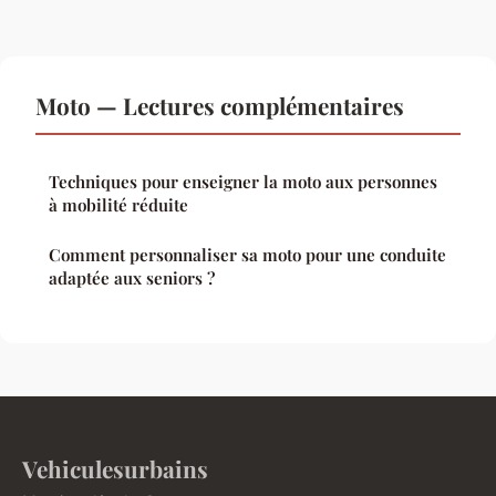
Moto — Lectures complémentaires
Techniques pour enseigner la moto aux personnes
à mobilité réduite
Comment personnaliser sa moto pour une conduite
adaptée aux seniors ?
Vehiculesurbains