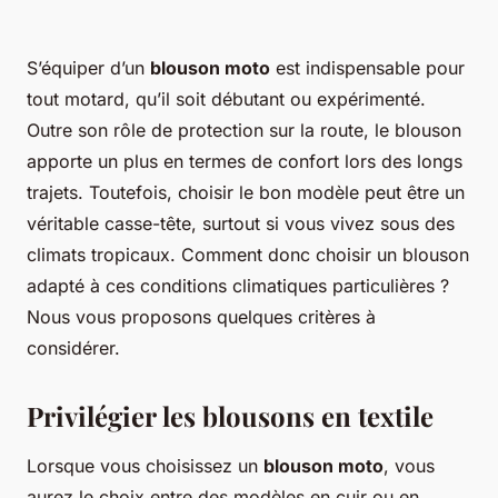
S’équiper d’un
blouson moto
est indispensable pour
tout motard, qu’il soit débutant ou expérimenté.
Outre son rôle de protection sur la route, le blouson
apporte un plus en termes de confort lors des longs
trajets. Toutefois, choisir le bon modèle peut être un
véritable casse-tête, surtout si vous vivez sous des
climats tropicaux. Comment donc choisir un blouson
adapté à ces conditions climatiques particulières ?
Nous vous proposons quelques critères à
considérer.
Privilégier les blousons en textile
Lorsque vous choisissez un
blouson moto
, vous
aurez le choix entre des modèles en cuir ou en